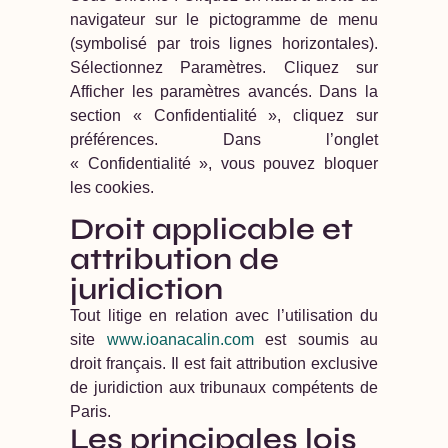
navigateur sur le pictogramme de menu
(symbolisé par trois lignes horizontales).
Sélectionnez Paramètres. Cliquez sur
Afficher les paramètres avancés. Dans la
section « Confidentialité », cliquez sur
préférences. Dans l’onglet
« Confidentialité », vous pouvez bloquer
les cookies.
Droit applicable et
attribution de
juridiction
Tout litige en relation avec l’utilisation du
site
www.ioanacalin.com
est soumis au
droit français. Il est fait attribution exclusive
de juridiction aux tribunaux compétents de
Paris.
Les principales lois