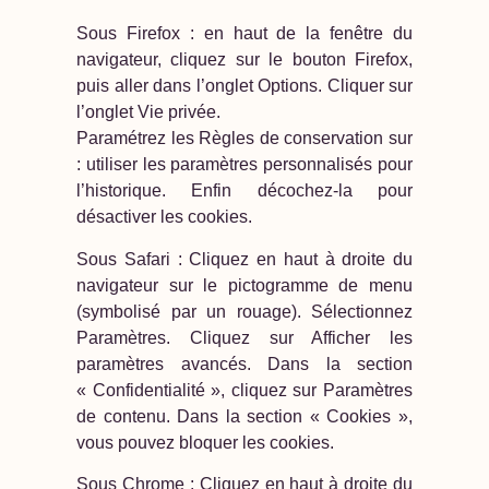
Sous Firefox : en haut de la fenêtre du
navigateur, cliquez sur le bouton Firefox,
puis aller dans l’onglet Options. Cliquer sur
l’onglet Vie privée.
Paramétrez les Règles de conservation sur
: utiliser les paramètres personnalisés pour
l’historique. Enfin décochez-la pour
désactiver les cookies.
Sous Safari : Cliquez en haut à droite du
navigateur sur le pictogramme de menu
(symbolisé par un rouage). Sélectionnez
Paramètres. Cliquez sur Afficher les
paramètres avancés. Dans la section
« Confidentialité », cliquez sur Paramètres
de contenu. Dans la section « Cookies »,
vous pouvez bloquer les cookies.
Sous Chrome : Cliquez en haut à droite du