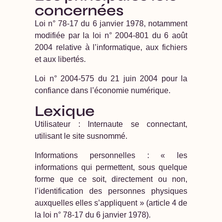
concernées
Loi n° 78-17 du 6 janvier 1978, notamment
modifiée par la loi n° 2004-801 du 6 août
2004 relative à l’informatique, aux fichiers
et aux libertés.
Loi n° 2004-575 du 21 juin 2004 pour la
confiance dans l’économie numérique.
Lexique
Utilisateur : Internaute se connectant,
utilisant le site susnommé.
Informations personnelles : « les
informations qui permettent, sous quelque
forme que ce soit, directement ou non,
l’identification des personnes physiques
auxquelles elles s’appliquent » (article 4 de
la loi n° 78-17 du 6 janvier 1978).