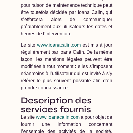
pour raison de maintenance technique peut
être toutefois décidée par Ioana Calin, qui
s’efforcera alors de communiquer
préalablement aux utilisateurs les dates et
heures de l’intervention.
Le site
www.ioanacalin.com
est mis à jour
régulièrement par Ioana Calin. De la même
façon, les mentions légales peuvent être
modifiées à tout moment : elles s’imposent
néanmoins à l’utilisateur qui est invité à s’y
référer le plus souvent possible afin d’en
prendre connaissance.
Description des
services fournis
Le site
www.ioanacalin.com
a pour objet de
fournir une information concernant
l’ensemble des activités de la société.