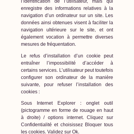
l’identification de l’utilisateur, mais qui
enregistre des informations relatives à la
navigation d’un ordinateur sur un site. Les
données ainsi obtenues visent à faciliter la
navigation ultérieure sur le site, et ont
également vocation à permettre diverses
mesures de fréquentation.
Le refus d’installation d’un cookie peut
entraîner l’impossibilité d’accéder à
certains services. L’utilisateur peut toutefois
configurer son ordinateur de la manière
suivante, pour refuser l’installation des
cookies :
Sous Internet Explorer : onglet outil
(pictogramme en forme de rouage en haut
à droite) / options internet. Cliquez sur
Confidentialité et choisissez Bloquer tous
les cookies. Validez sur Ok.