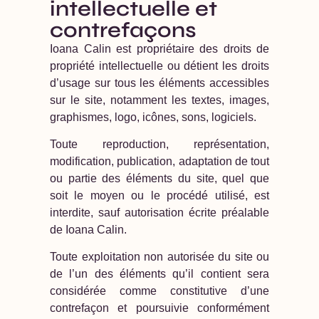
intellectuelle et
contrefaçons
Ioana Calin est propriétaire des droits de
propriété intellectuelle ou détient les droits
d’usage sur tous les éléments accessibles
sur le site, notamment les textes, images,
graphismes, logo, icônes, sons, logiciels.
Toute reproduction, représentation,
modification, publication, adaptation de tout
ou partie des éléments du site, quel que
soit le moyen ou le procédé utilisé, est
interdite, sauf autorisation écrite préalable
de Ioana Calin.
Toute exploitation non autorisée du site ou
de l’un des éléments qu’il contient sera
considérée comme constitutive d’une
contrefaçon et poursuivie conformément