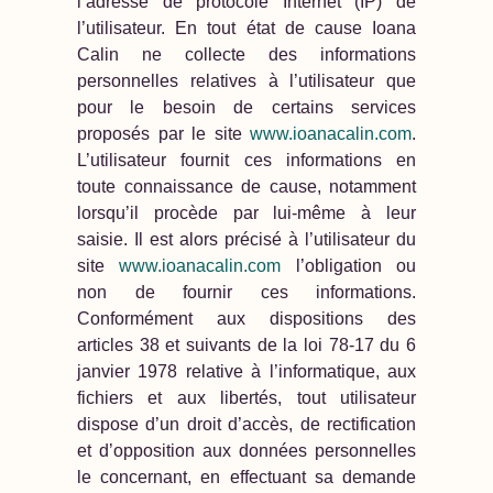
l’adresse de protocole Internet (IP) de
l’utilisateur. En tout état de cause Ioana
Calin ne collecte des informations
personnelles relatives à l’utilisateur que
pour le besoin de certains services
proposés par le site
www.ioanacalin.com
.
L’utilisateur fournit ces informations en
toute connaissance de cause, notamment
lorsqu’il procède par lui-même à leur
saisie. Il est alors précisé à l’utilisateur du
site
www.ioanacalin.com
l’obligation ou
non de fournir ces informations.
Conformément aux dispositions des
articles 38 et suivants de la loi 78-17 du 6
janvier 1978 relative à l’informatique, aux
fichiers et aux libertés, tout utilisateur
dispose d’un droit d’accès, de rectification
et d’opposition aux données personnelles
le concernant, en effectuant sa demande