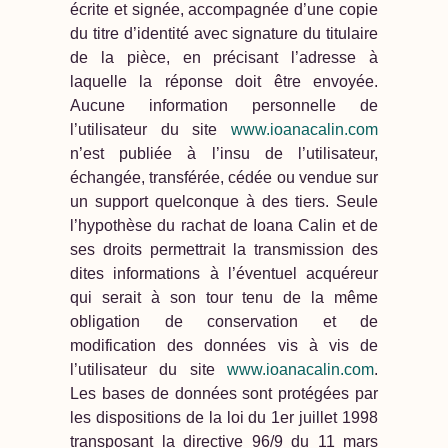
écrite et signée, accompagnée d’une copie
du titre d’identité avec signature du titulaire
de la pièce, en précisant l’adresse à
laquelle la réponse doit être envoyée.
Aucune information personnelle de
l’utilisateur du site
www.ioanacalin.com
n’est publiée à l’insu de l’utilisateur,
échangée, transférée, cédée ou vendue sur
un support quelconque à des tiers. Seule
l’hypothèse du rachat de Ioana Calin et de
ses droits permettrait la transmission des
dites informations à l’éventuel acquéreur
qui serait à son tour tenu de la même
obligation de conservation et de
modification des données vis à vis de
l’utilisateur du site
www.ioanacalin.com
.
Les bases de données sont protégées par
les dispositions de la loi du 1er juillet 1998
transposant la directive 96/9 du 11 mars