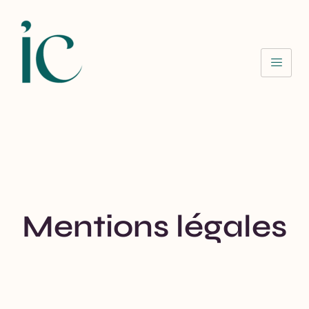
Mentions légales