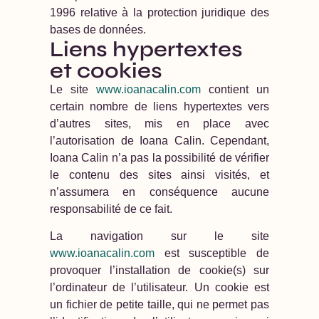
1996 relative à la protection juridique des
bases de données.
Liens hypertextes
et cookies
Le site
www.ioanacalin.com
contient un
certain nombre de liens hypertextes vers
d’autres sites, mis en place avec
l’autorisation de Ioana Calin. Cependant,
Ioana Calin n’a pas la possibilité de vérifier
le contenu des sites ainsi visités, et
n’assumera en conséquence aucune
responsabilité de ce fait.
La navigation sur le site
www.ioanacalin.com
est susceptible de
provoquer l’installation de cookie(s) sur
l’ordinateur de l’utilisateur. Un cookie est
un fichier de petite taille, qui ne permet pas