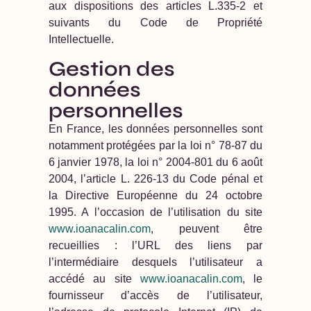
aux dispositions des articles L.335-2 et
suivants du Code de Propriété
Intellectuelle.
Gestion des
données
personnelles
En France, les données personnelles sont
notamment protégées par la loi n° 78-87 du
6 janvier 1978, la loi n° 2004-801 du 6 août
2004, l’article L. 226-13 du Code pénal et
la Directive Européenne du 24 octobre
1995. A l’occasion de l’utilisation du site
www.ioanacalin.com
, peuvent être
recueillies : l’URL des liens par
l’intermédiaire desquels l’utilisateur a
accédé au site
www.ioanacalin.com
, le
fournisseur d’accès de l’utilisateur,