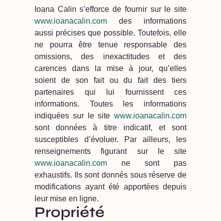
Ioana Calin s’efforce de fournir sur le site
www.ioanacalin.com
des informations
aussi précises que possible. Toutefois, elle
ne pourra être tenue responsable des
omissions, des inexactitudes et des
carences dans la mise à jour, qu’elles
soient de son fait ou du fait des tiers
partenaires qui lui fournissent ces
informations. Toutes les informations
indiquées sur le site
www.ioanacalin.com
sont données à titre indicatif, et sont
susceptibles d’évoluer. Par ailleurs, les
renseignements figurant sur le site
www.ioanacalin.com
ne sont pas
exhaustifs. Ils sont donnés sous réserve de
modifications ayant été apportées depuis
leur mise en ligne.
Propriété