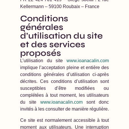
Kellermann – 59100 Roubaix – France
Conditions
générales
d’utilisation du site
et des services
proposés
L’utilisation du site
www.ioanacalin.com
implique l’acceptation pleine et entière des
conditions générales d’utilisation ci-après
décrites. Ces conditions d’utilisation sont
susceptibles d’être modifiées ou
complétées à tout moment, les utilisateurs
du site
www.ioanacalin.com
sont donc
invités à les consulter de manière régulière.
Ce site est normalement accessible à tout
moment aux utilisateurs. Une interruption